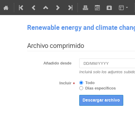
Renewable energy and climate chan
Archivo comprimido
Añadido desde
Incluirá solo los adjuntos subid
Todo
Incluir
*
Días específicos