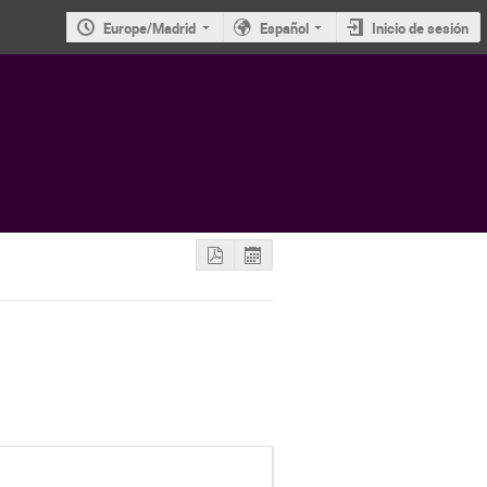
Europe/Madrid
Español
Inicio de sesión