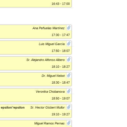
16:43 - 17:00
Ana Peñuelas Martínez
17:30 - 17:47
Luis Miguel García
17:50 - 18:07
Sr. Alejandro Alfonso Albero
18:10 - 18:27
Dr. Miguel Nebot
18:30 - 18:47
Veronika Chobanova
18:50 - 19:07
 epsilon'/epsilon
Sr. Hector Gisbert Mullor
19:10 - 19:27
Miguel Ramos Pernas