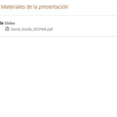
Materiales de la presentación
Slides
David_Gordo_IXCPAN.pdf