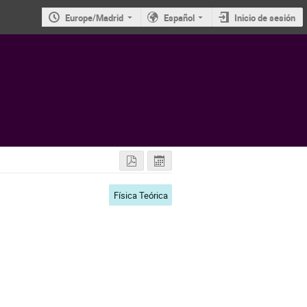
Europe/Madrid
Español
Inicio de sesión
Física Teórica