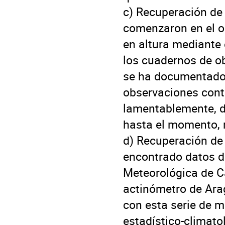
c) Recuperación de 
comenzaron en el ob
en altura mediante 
los cuadernos de ob
se ha documentado 
observaciones cont
lamentablemente, de
hasta el momento, 
d) Recuperación de 
encontrado datos di
Meteorológica de C
actinómetro de Arag
con esta serie de m
estadístico-climatol