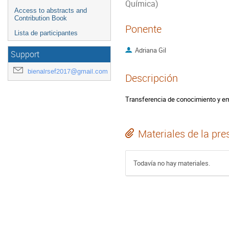
Química)
Access to abstracts and
Contribution Book
Ponente
Lista de participantes
Adriana Gil
Support
bienalrsef2017@gmail.com
Descripción
Transferencia de conocimiento y em
Materiales de la pre
Todavía no hay materiales.