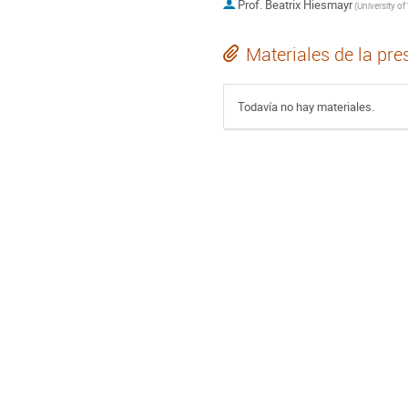
Prof.
Beatrix Hiesmayr
(
University of
Materiales de la pre
Todavía no hay materiales.