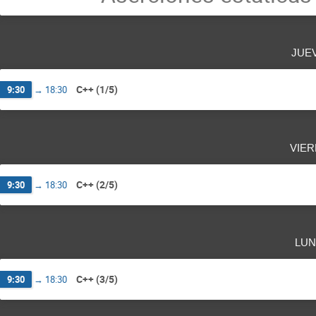
jue
C++ (1/5)
9:30
→
18:30
vier
C++ (2/5)
9:30
→
18:30
lun
C++ (3/5)
9:30
→
18:30