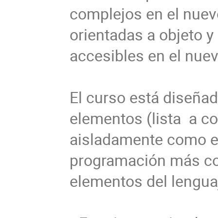
complejos en el nuev
orientadas a objeto 
accesibles en el nuevo
El curso está diseñad
elementos (lista  a co
aisladamente como en
programación más com
elementos del lenguaj