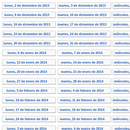
lunes, 2 de diciembre de 2013
martes, 3 de diciembre de 2013
miércoles,
lunes, 9 de diciembre de 2013
martes, 10 de diciembre de 2013
miércoles,
lunes, 16 de diciembre de 2013
martes, 17 de diciembre de 2013
miércoles,
lunes, 23 de diciembre de 2013
martes, 24 de diciembre de 2013
miércoles,
lunes, 30 de diciembre de 2013
martes, 31 de diciembre de 2013
miércoles
lunes, 6 de enero de 2014
martes, 7 de enero de 2014
miércoles
lunes, 13 de enero de 2014
martes, 14 de enero de 2014
miércoles
lunes, 20 de enero de 2014
martes, 21 de enero de 2014
miércoles
lunes, 27 de enero de 2014
martes, 28 de enero de 2014
miércoles
lunes, 3 de febrero de 2014
martes, 4 de febrero de 2014
miércoles,
lunes, 10 de febrero de 2014
martes, 11 de febrero de 2014
miércoles,
lunes, 17 de febrero de 2014
martes, 18 de febrero de 2014
miércoles,
lunes, 24 de febrero de 2014
martes, 25 de febrero de 2014
miércoles,
lunes, 3 de marzo de 2014
martes, 4 de marzo de 2014
miércoles