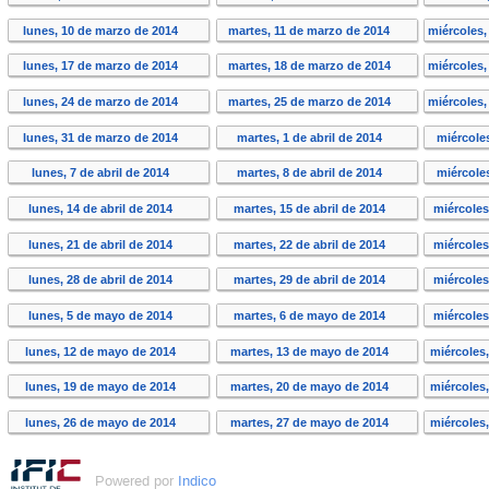
lunes, 10 de marzo de 2014
martes, 11 de marzo de 2014
miércoles,
lunes, 17 de marzo de 2014
martes, 18 de marzo de 2014
miércoles,
lunes, 24 de marzo de 2014
martes, 25 de marzo de 2014
miércoles,
lunes, 31 de marzo de 2014
martes, 1 de abril de 2014
miércoles
lunes, 7 de abril de 2014
martes, 8 de abril de 2014
miércoles
lunes, 14 de abril de 2014
martes, 15 de abril de 2014
miércoles
lunes, 21 de abril de 2014
martes, 22 de abril de 2014
miércoles
lunes, 28 de abril de 2014
martes, 29 de abril de 2014
miércoles
lunes, 5 de mayo de 2014
martes, 6 de mayo de 2014
miércoles
lunes, 12 de mayo de 2014
martes, 13 de mayo de 2014
miércoles
lunes, 19 de mayo de 2014
martes, 20 de mayo de 2014
miércoles
lunes, 26 de mayo de 2014
martes, 27 de mayo de 2014
miércoles
Powered por
Indico