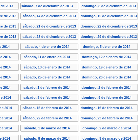
e de 2013
sábado, 7 de diciembre de 2013
domingo, 8 de diciembre de 2013
re de 2013
sábado, 14 de diciembre de 2013
domingo, 15 de diciembre de 2013
re de 2013
sábado, 21 de diciembre de 2013
domingo, 22 de diciembre de 2013
re de 2013
sábado, 28 de diciembre de 2013
domingo, 29 de diciembre de 2013
de 2014
sábado, 4 de enero de 2014
domingo, 5 de enero de 2014
de 2014
sábado, 11 de enero de 2014
domingo, 12 de enero de 2014
de 2014
sábado, 18 de enero de 2014
domingo, 19 de enero de 2014
de 2014
sábado, 25 de enero de 2014
domingo, 26 de enero de 2014
de 2014
sábado, 1 de febrero de 2014
domingo, 2 de febrero de 2014
 de 2014
sábado, 8 de febrero de 2014
domingo, 9 de febrero de 2014
 de 2014
sábado, 15 de febrero de 2014
domingo, 16 de febrero de 2014
 de 2014
sábado, 22 de febrero de 2014
domingo, 23 de febrero de 2014
 de 2014
sábado, 1 de marzo de 2014
domingo, 2 de marzo de 2014
de 2014
sábado, 8 de marzo de 2014
domingo, 9 de marzo de 2014