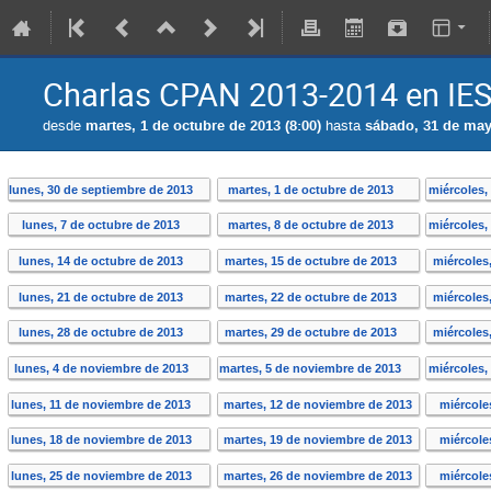
Charlas CPAN 2013-2014 en IES d
desde
martes, 1 de octubre de 2013 (8:00)
hasta
sábado, 31 de may
lunes, 30 de septiembre de 2013
martes, 1 de octubre de 2013
miércoles,
lunes, 7 de octubre de 2013
martes, 8 de octubre de 2013
miércoles,
lunes, 14 de octubre de 2013
martes, 15 de octubre de 2013
miércoles
lunes, 21 de octubre de 2013
martes, 22 de octubre de 2013
miércoles
lunes, 28 de octubre de 2013
martes, 29 de octubre de 2013
miércoles
lunes, 4 de noviembre de 2013
martes, 5 de noviembre de 2013
miércoles,
lunes, 11 de noviembre de 2013
martes, 12 de noviembre de 2013
miércole
lunes, 18 de noviembre de 2013
martes, 19 de noviembre de 2013
miércole
lunes, 25 de noviembre de 2013
martes, 26 de noviembre de 2013
miércole