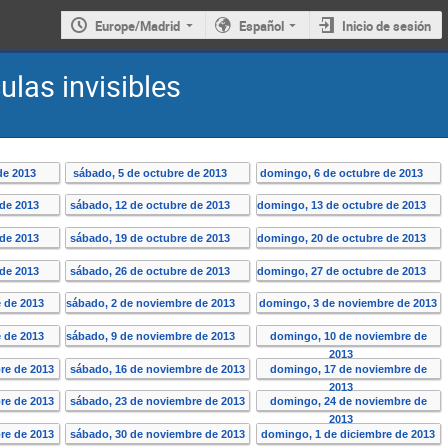
Europe/Madrid
Español
Inicio de sesión
las invisibles
 de 2013
sábado, 5 de octubre de 2013
domingo, 6 de octubre de 2013
 de 2013
sábado, 12 de octubre de 2013
domingo, 13 de octubre de 2013
 de 2013
sábado, 19 de octubre de 2013
domingo, 20 de octubre de 2013
 de 2013
sábado, 26 de octubre de 2013
domingo, 27 de octubre de 2013
e de 2013
sábado, 2 de noviembre de 2013
domingo, 3 de noviembre de 2013
e de 2013
sábado, 9 de noviembre de 2013
domingo, 10 de noviembre de
2013
re de 2013
sábado, 16 de noviembre de 2013
domingo, 17 de noviembre de
2013
re de 2013
sábado, 23 de noviembre de 2013
domingo, 24 de noviembre de
2013
re de 2013
sábado, 30 de noviembre de 2013
domingo, 1 de diciembre de 2013