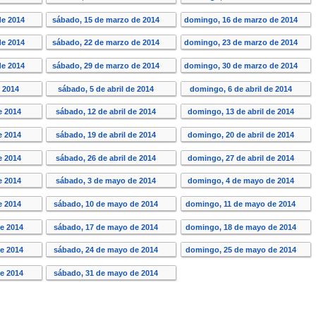
de 2014
sábado, 15 de marzo de 2014
domingo, 16 de marzo de 2014
de 2014
sábado, 22 de marzo de 2014
domingo, 23 de marzo de 2014
de 2014
sábado, 29 de marzo de 2014
domingo, 30 de marzo de 2014
e 2014
sábado, 5 de abril de 2014
domingo, 6 de abril de 2014
de 2014
sábado, 12 de abril de 2014
domingo, 13 de abril de 2014
de 2014
sábado, 19 de abril de 2014
domingo, 20 de abril de 2014
de 2014
sábado, 26 de abril de 2014
domingo, 27 de abril de 2014
e 2014
sábado, 3 de mayo de 2014
domingo, 4 de mayo de 2014
e 2014
sábado, 10 de mayo de 2014
domingo, 11 de mayo de 2014
de 2014
sábado, 17 de mayo de 2014
domingo, 18 de mayo de 2014
de 2014
sábado, 24 de mayo de 2014
domingo, 25 de mayo de 2014
de 2014
sábado, 31 de mayo de 2014