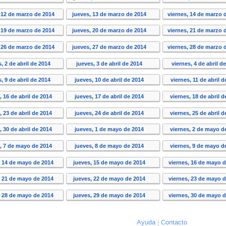
 12 de marzo de 2014
jueves, 13 de marzo de 2014
viernes, 14 de marzo 
 19 de marzo de 2014
jueves, 20 de marzo de 2014
viernes, 21 de marzo 
 26 de marzo de 2014
jueves, 27 de marzo de 2014
viernes, 28 de marzo 
, 2 de abril de 2014
jueves, 3 de abril de 2014
viernes, 4 de abril d
, 9 de abril de 2014
jueves, 10 de abril de 2014
viernes, 11 de abril 
, 16 de abril de 2014
jueves, 17 de abril de 2014
viernes, 18 de abril 
, 23 de abril de 2014
jueves, 24 de abril de 2014
viernes, 25 de abril 
, 30 de abril de 2014
jueves, 1 de mayo de 2014
viernes, 2 de mayo d
, 7 de mayo de 2014
jueves, 8 de mayo de 2014
viernes, 9 de mayo d
, 14 de mayo de 2014
jueves, 15 de mayo de 2014
viernes, 16 de mayo 
, 21 de mayo de 2014
jueves, 22 de mayo de 2014
viernes, 23 de mayo 
, 28 de mayo de 2014
jueves, 29 de mayo de 2014
viernes, 30 de mayo 
Ayuda
Contacto