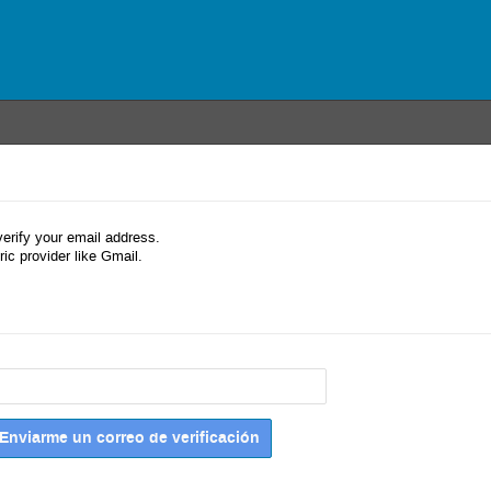
verify your email address.
ic provider like Gmail.