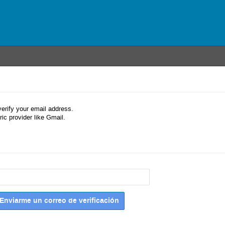
verify your email address.
ic provider like Gmail.