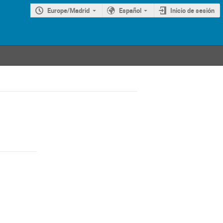
Europe/Madrid
Español
Inicio de sesión