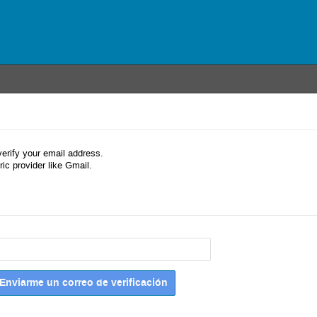
verify your email address.
ic provider like Gmail.