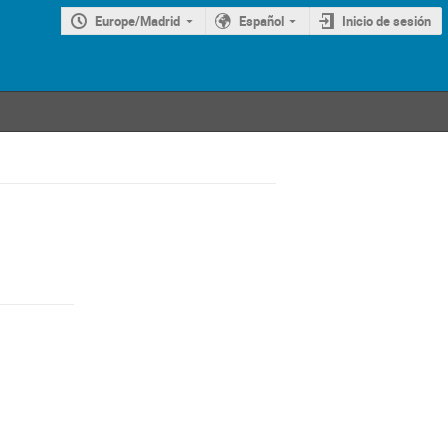
Europe/Madrid
Español
Inicio de sesión