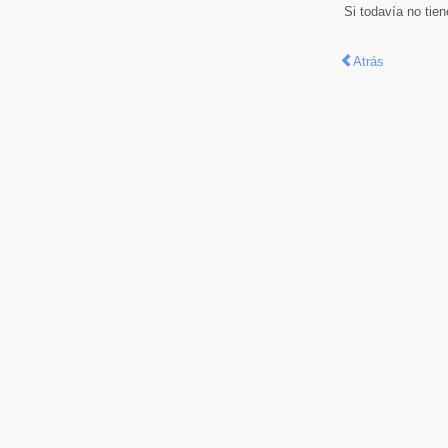
Si todavía no tie
Atrás