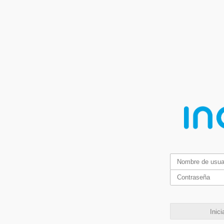
Inici