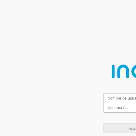
Inici