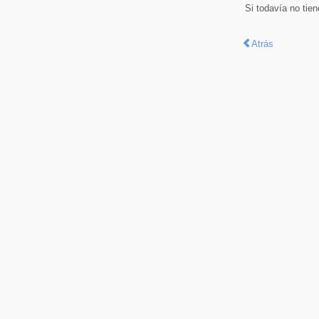
Si todavía no tie
Atrás