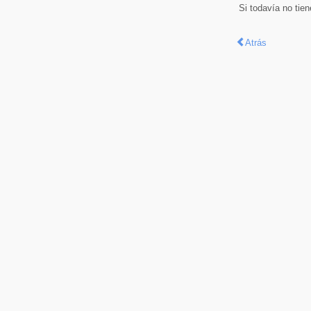
Si todavía no tie
Atrás