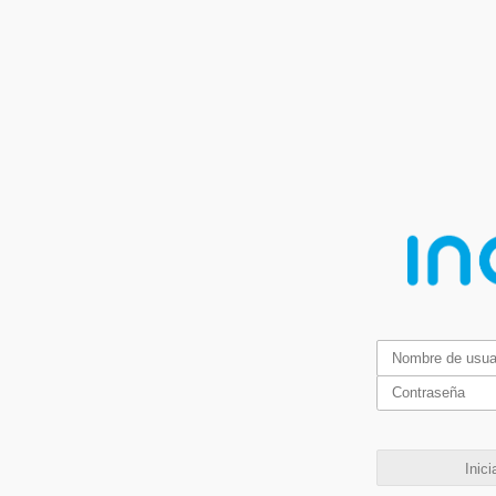
Inici