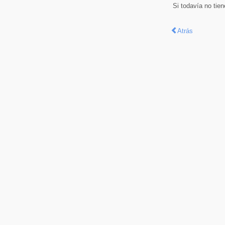
Si todavía no tie
Atrás