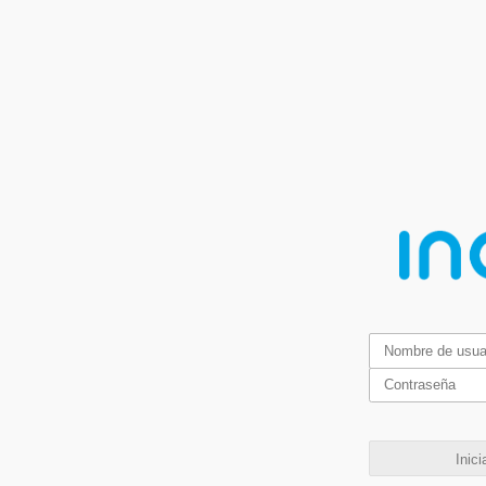
Inici