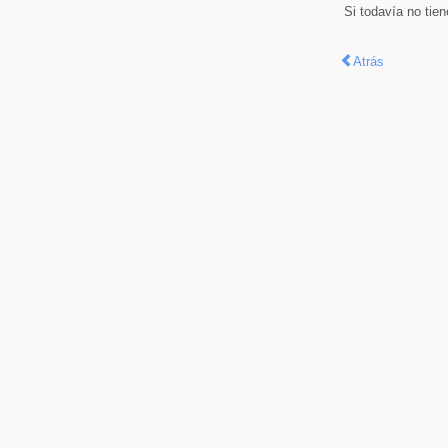
Si todavía no tie
Atrás