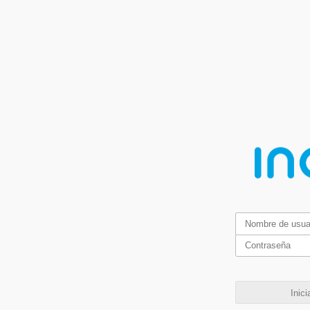
Inici