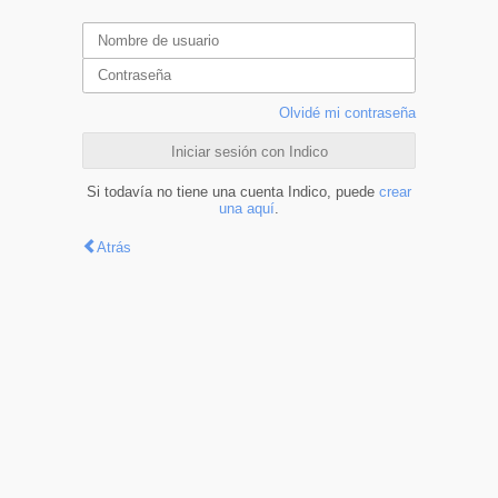
Olvidé mi contraseña
Iniciar sesión con Indico
Si todavía no tiene una cuenta Indico, puede
crear
una aquí
.
Atrás