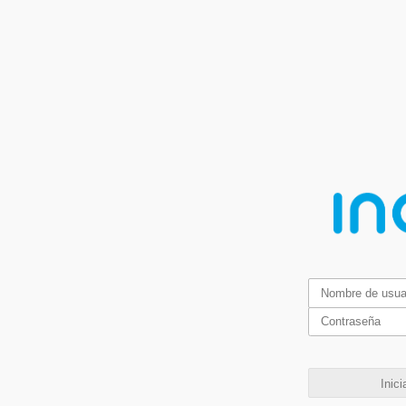
Inici