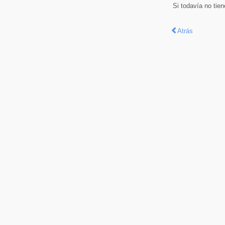
Si todavía no tie
Atrás