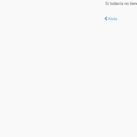
Si todavía no tie
Atrás