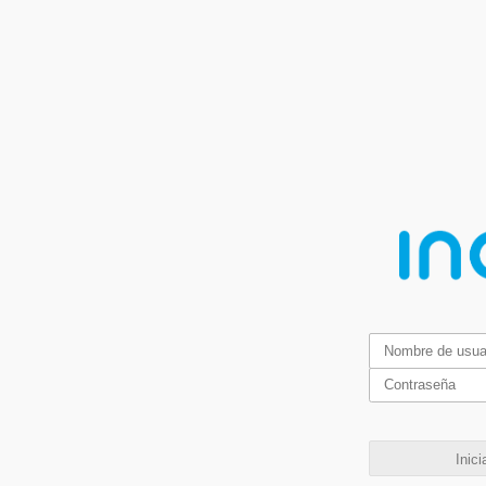
Inici