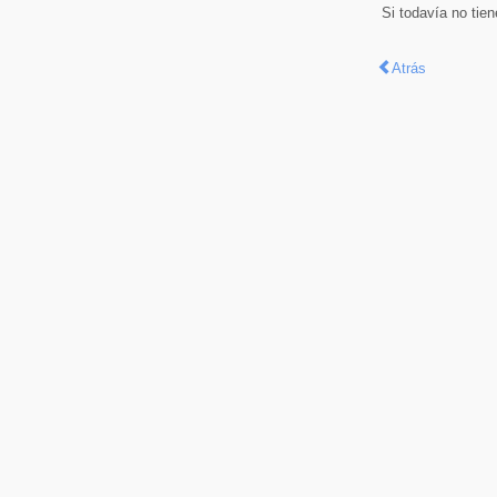
Si todavía no tie
Atrás