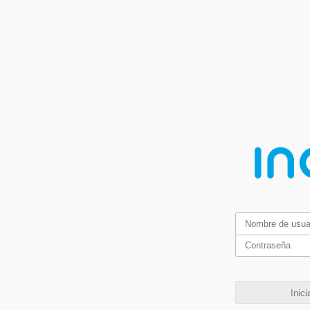
Inici