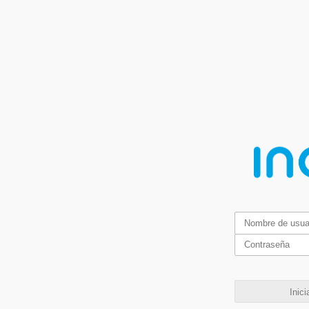
Inici