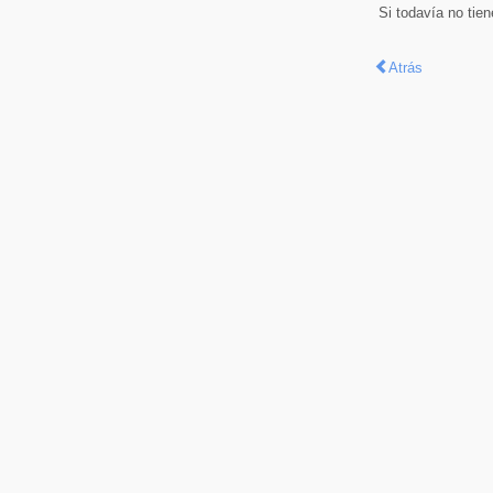
Si todavía no tie
Atrás