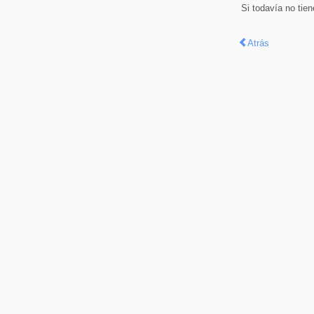
Si todavía no tie
Atrás