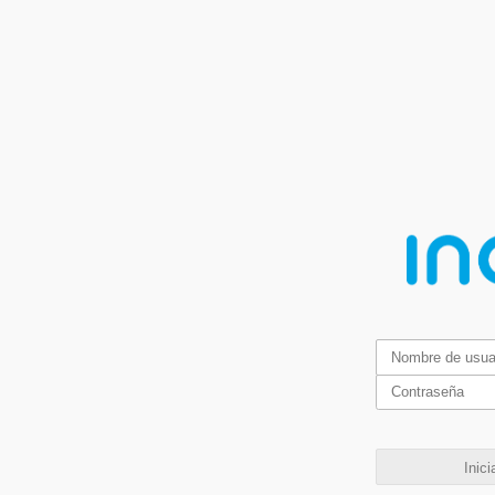
Inici