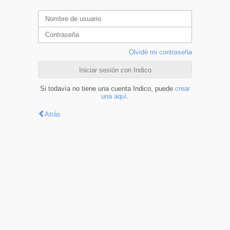
Olvidé mi contraseña
Iniciar sesión con Indico
Si todavía no tiene una cuenta Indico, puede
crear
una aquí
.
Atrás