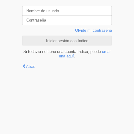
Olvidé mi contraseña
Iniciar sesión con Indico
Si todavía no tiene una cuenta Indico, puede
crear
una aquí
.
Atrás