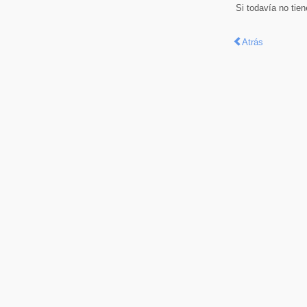
Si todavía no tie
Atrás