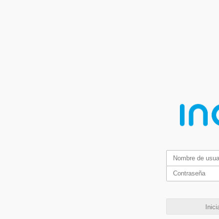
Inici