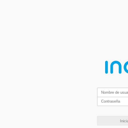
Inici