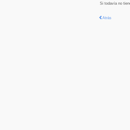
Si todavía no tie
Atrás