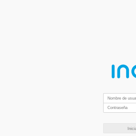
Inici