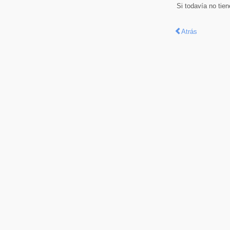
Si todavía no tie
Atrás