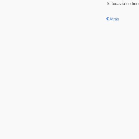
Si todavía no tie
Atrás