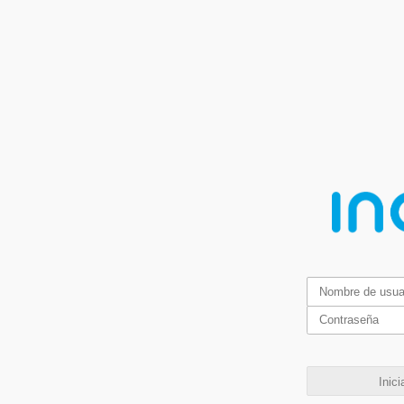
Inici