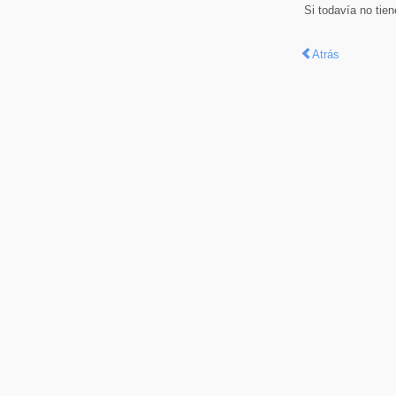
Si todavía no tie
Atrás