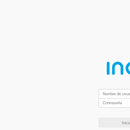
Inici