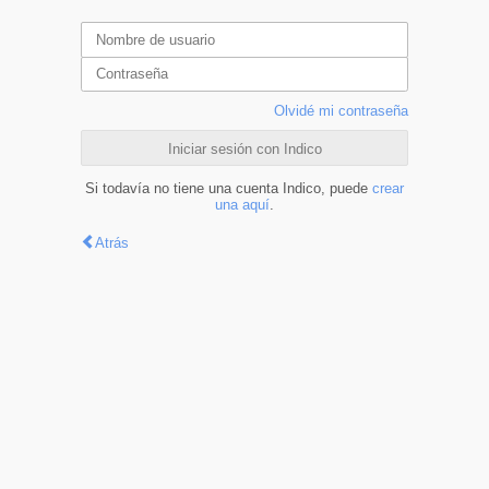
Olvidé mi contraseña
Iniciar sesión con Indico
Si todavía no tiene una cuenta Indico, puede
crear
una aquí
.
Atrás