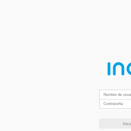
Inici