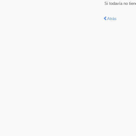
Si todavía no tie
Atrás