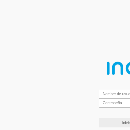
Inici