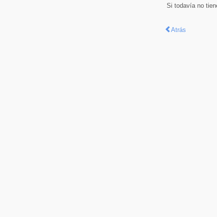
Si todavía no tie
Atrás