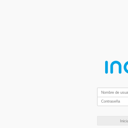
Inici