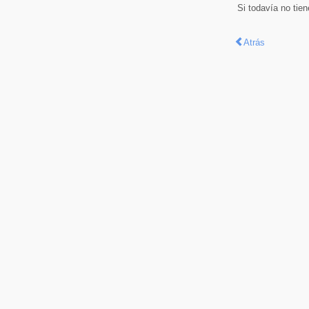
Si todavía no tie
Atrás