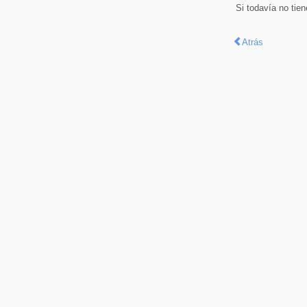
Si todavía no tie
Atrás