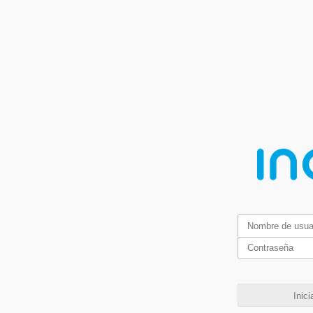
Inici