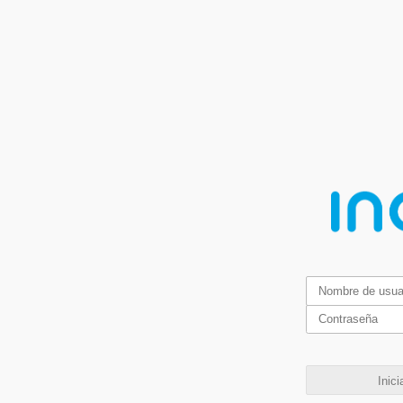
Inici