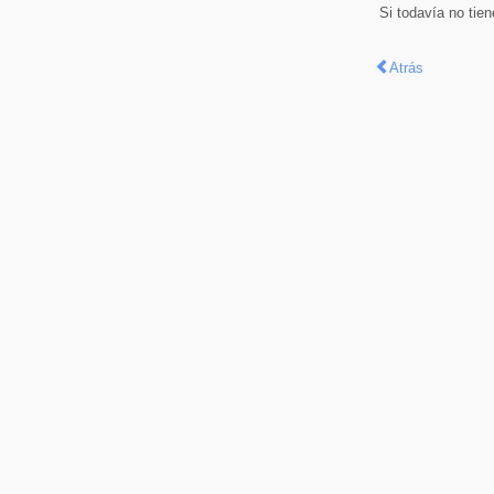
Si todavía no tie
Atrás