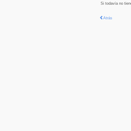
Si todavía no tie
Atrás