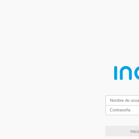
Inici