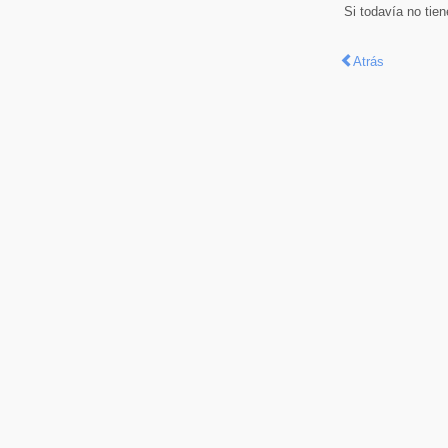
Si todavía no tie
Atrás