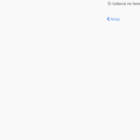
Si todavía no tie
Atrás