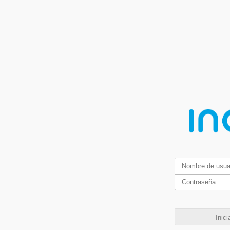
Inici