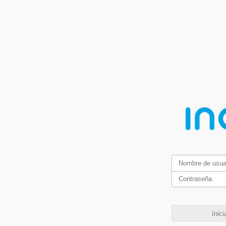
Inici