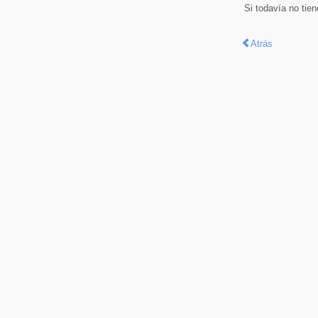
Si todavía no tie
Atrás