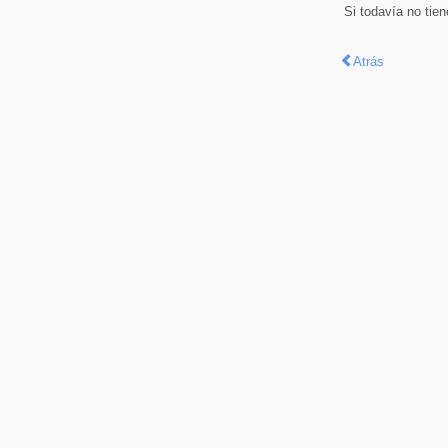
Si todavía no tie
Atrás