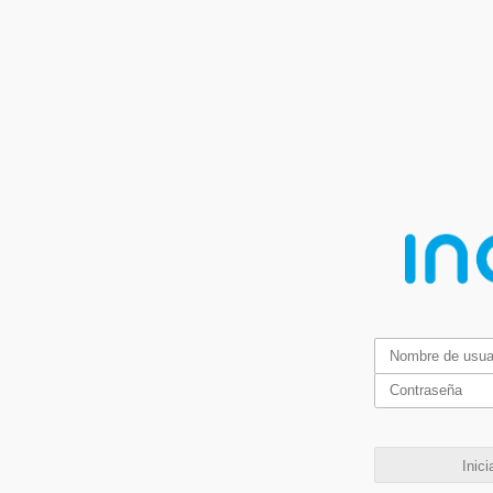
Inici