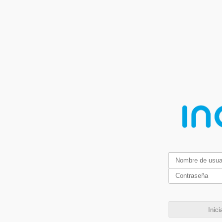
Inici