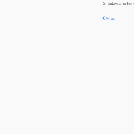
Si todavía no tie
Atrás