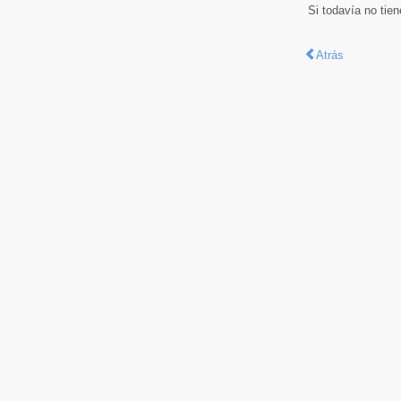
Si todavía no tie
Atrás