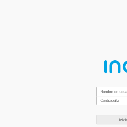
Inici