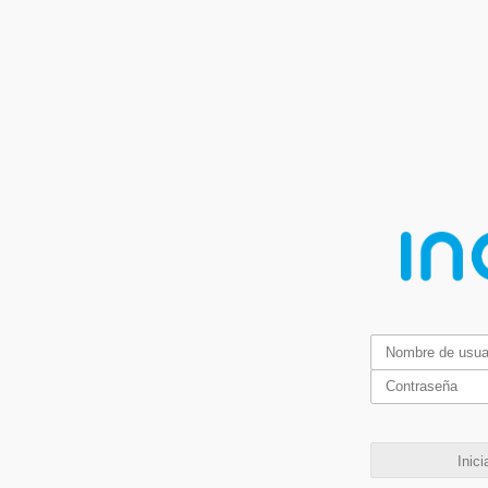
Inici