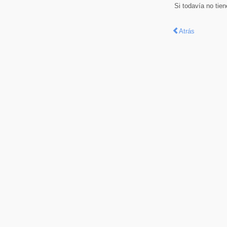
Si todavía no tie
Atrás