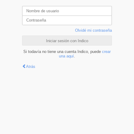
Olvidé mi contraseña
Iniciar sesión con Indico
Si todavía no tiene una cuenta Indico, puede
crear
una aquí
.
Atrás