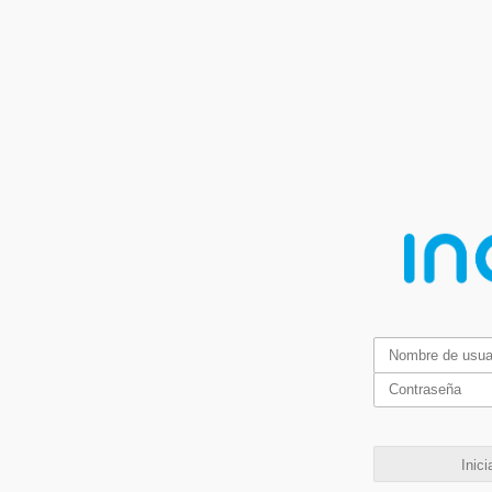
Inici