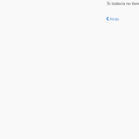
Si todavía no tie
Atrás