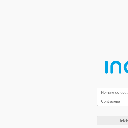
Inici