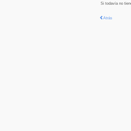
Si todavía no tie
Atrás