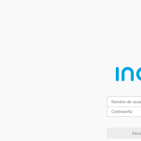
Inici