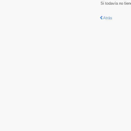
Si todavía no tie
Atrás