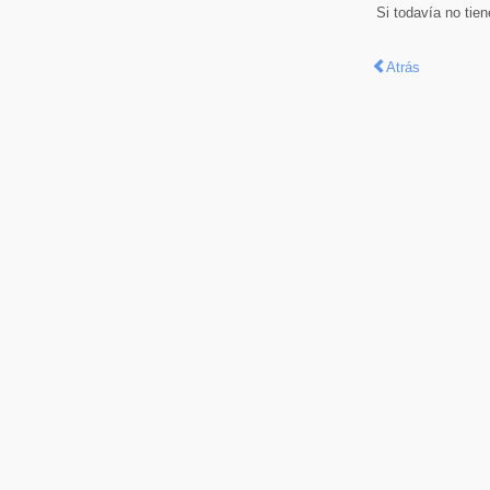
Si todavía no tie
Atrás