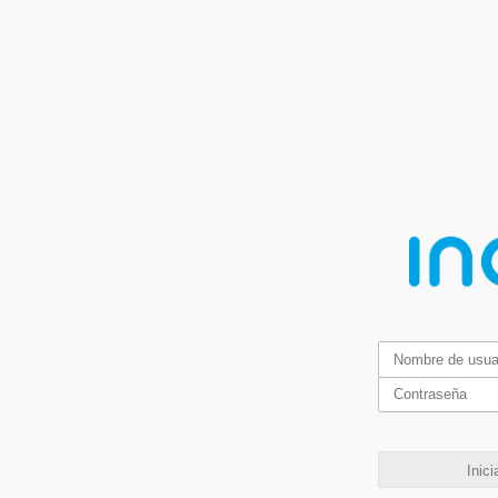
Inici