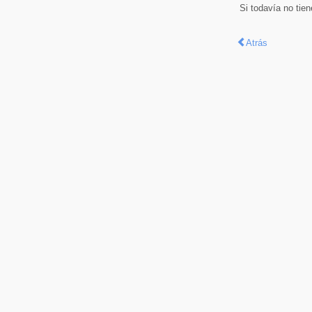
Si todavía no tie
Atrás