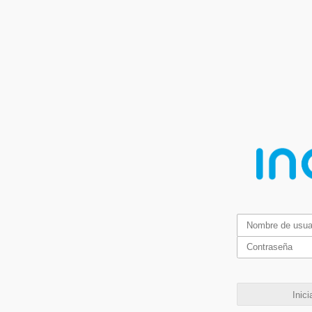
Inici