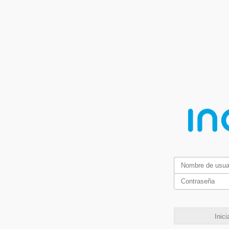
Inici