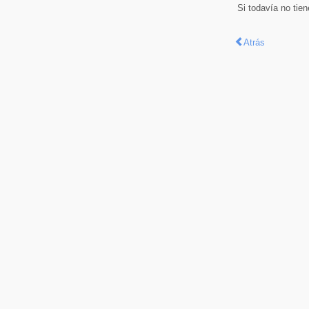
Si todavía no tie
Atrás